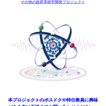
その他の政府系研究開発プロジェクト
本プロジェクトの
ポスドクや特任教員に興味