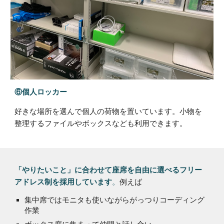
⑥個人ロッカー
好きな場所を選んで個人の荷物を置いています。小物を
整理するファイルやボックスなども利用できます。
「やりたいこと」に合わせて座席を自由に選べるフリー
。
例えば
アドレス制を採用しています
集中席ではモニタも使いながらがっつりコーディング
作業
ボックス席に集まって仲間と話し合い