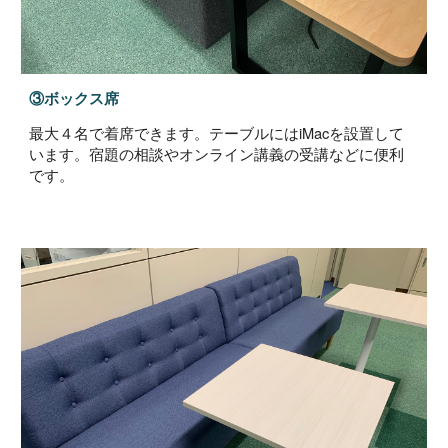
③ボックス席
最大
４名で着席できます。テーブルにはiMacを設置して
います。宿題の相談やオンライン講義の受講などに便利
です。