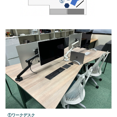
①ワークデスク