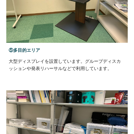
⑤多目的エリア
大型ディスプレイを設置しています。グループディスカ
ッションや発表リハーサルなどで利用しています。