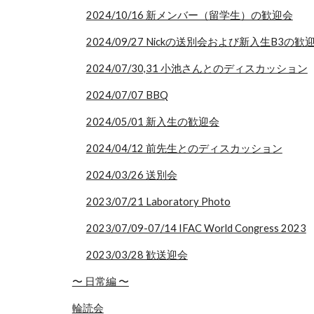
2024/10/16 新メンバー（留学生）の歓迎会
2024/09/27 Nickの送別会および新入生B3の歓
2024/07/30,31 小池さんとのディスカッション
2024/07/07 BBQ
2024/05/01 新入生の歓迎会
2024/04/12 前先生とのディスカッション
2024/03/26 送別会
2023/07/21 Laboratory Photo
2023/07/09-07/14 IFAC World Congress 2023
2023/03/28 歓送迎会
〜 日常編 〜
輪読会