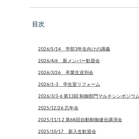
目次
2026/5/14 学部3年生向けの講義
2026/4/6 新メンバー歓迎会
2026/3/26 卒業生送別会
2026/1-3 学生室リフォーム
2026/3/3-6 第13回 制御部門マルチシンポジウ
2025/12/26 忘年会
2025/11/1,2 第68回自動制御連合講演会
2025/10/17 新入生歓迎会