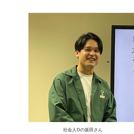
社会人Dの坂田さん