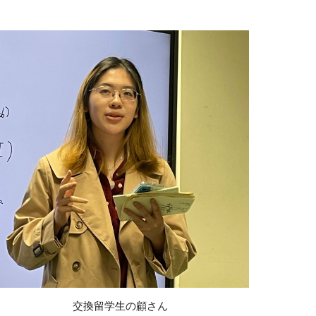
交換留学生の顧さん