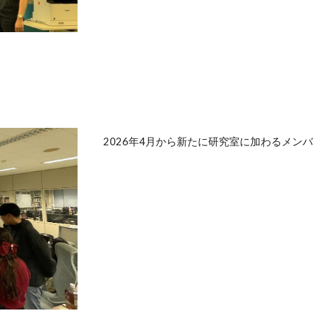
2026年4月から新たに研究室に加わるメン