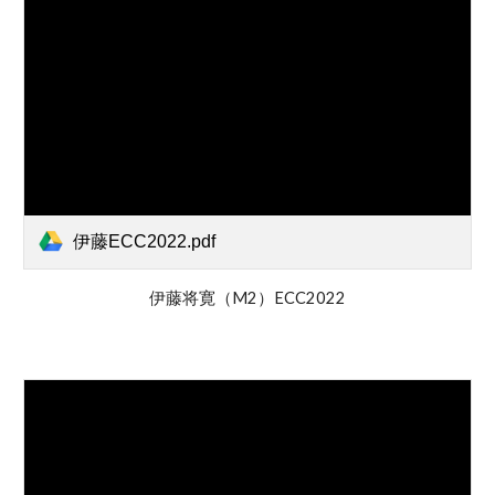
伊藤ECC2022.pdf
伊藤将寛（M2）ECC2022