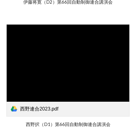
伊藤将寛（D2）第66回自動制御連合講演会
西野連合2023.pdf
西野択（D1）第66回自動制御連合講演会