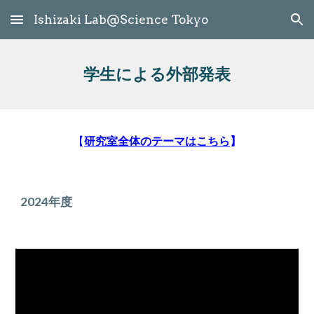
Ishizaki Lab@Science Tokyo
Skip to main content
Skip to navigation
学生による外部発表
【
研究室全体のテーマはこちら
】
2024年度