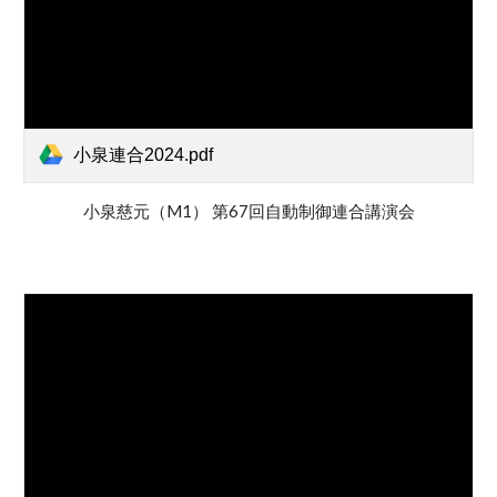
小泉連合2024.pdf
小泉慈元（M1） 第67回自動制御連合講演会