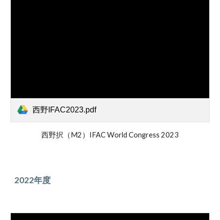
西野IFAC2023.pdf
西野択（M2）IFAC World Congress 2023
2022年度