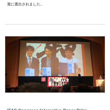
賞に選出されました。