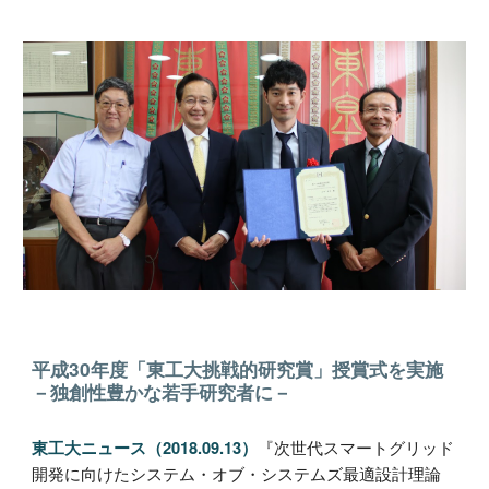
平成30年度「東工大挑戦的研究賞」授賞式を実施
－独創性豊かな若手研究者に－
『次世代スマートグリッド
東工大ニュース（2018.09.13）
開発に向けたシステム・オブ・システムズ最適設計理論