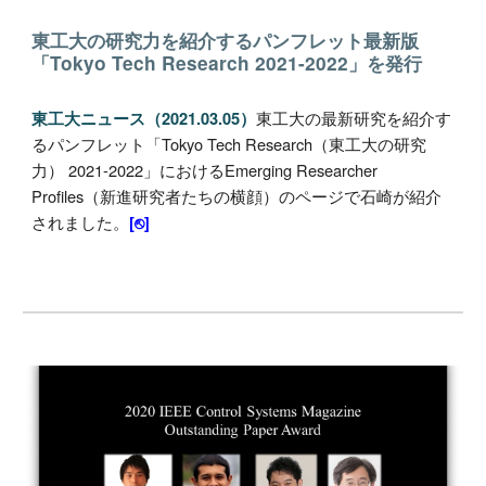
東工大の研究力を紹介するパンフレット最新版
「Tokyo Tech Research 2021-2022」を発行
東工大の最新研究を紹介す
東工大ニュース（2021.03.05）
るパンフレット「Tokyo Tech Research（東工大の研究
力） 2021-2022」におけるEmerging Researcher
Profiles（新進研究者たちの横顔）のページで石崎が紹介
されました。
[⎋]