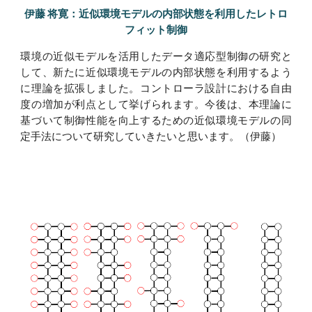
伊藤 将寛：近似環境モデルの内部状態を利用したレトロ
フィット制御
環境の近似モデルを活用したデータ適応型制御の研究と
して、新たに近似環境モデルの内部状態を利用するよう
に理論を拡張しました。コントローラ設計における自由
度の増加が利点として挙げられます。今後は、本理論に
基づいて制御性能を向上するための近似環境モデルの同
定手法について研究していきたいと思います。（伊藤）