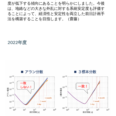
度が低下する傾向にあることを明らかにしました。今後
は、地絡などの大きな外乱に対する系統安定度も評価す
ることによって、経済性と安定性を両立した前日計画手
法を構築することを目指します。（齋藤）
2022年度