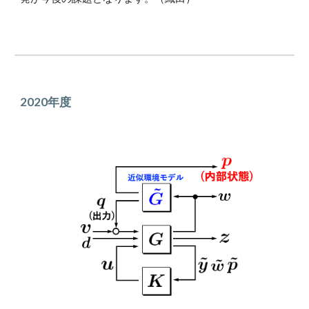
2020
年度