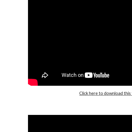
Click here to download this