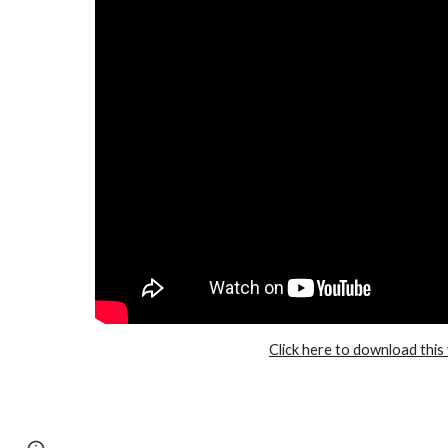
Click here to download this